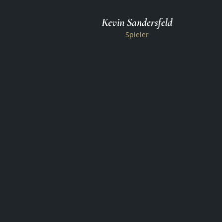
Kevin Sandersfeld
Spieler