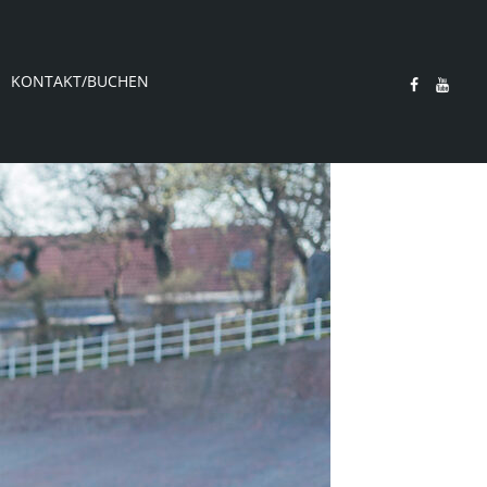
KONTAKT/BUCHEN