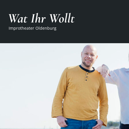
Wat Ihr Wollt
Improtheater Oldenburg