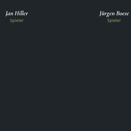
Jan Hiller
Jürgen Boese
Spieler
Spieler