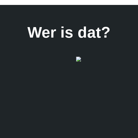
Wer is dat?