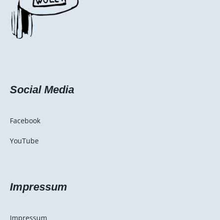
Social Media
Facebook
YouTube
Impressum
Impressum