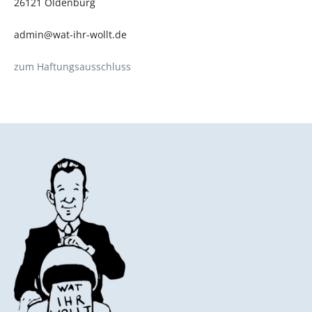
26121 Oldenburg
admin@wat-ihr-wollt.de
zum Haftungsausschluss